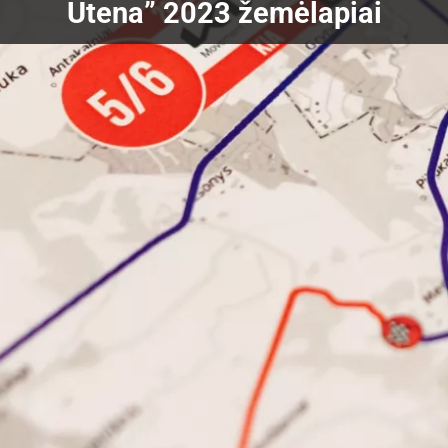
Utena” 2023 žemėlapiai