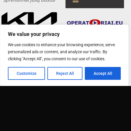
We value your privacy
We use cookies to enhance your browsing experience, serve
personalized ads or content, and analyze our traffic. By
clicking "Accept All", you consent to our use of cookies.
Customize
Reject All
Accept All