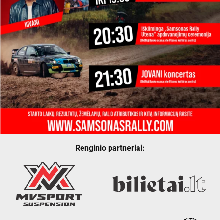
Renginio partneriai: