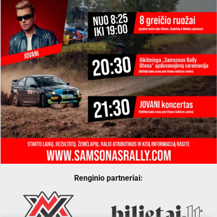
Renginio partneriai: