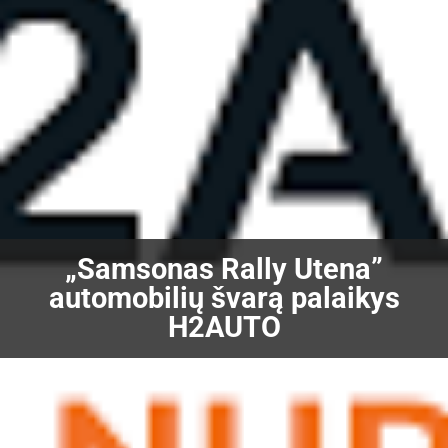
„Samsonas Rally Utena”
automobilių švarą palaikys
H2AUTO