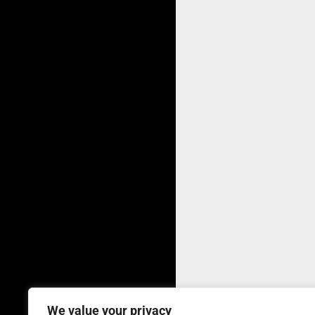
We value your privacy