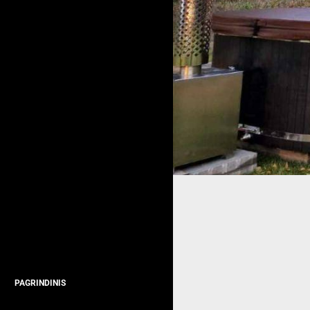
PAGRINDINIS