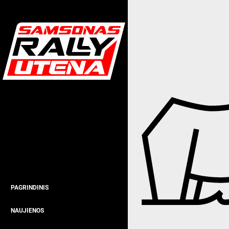
PAGRINDINIS
NAUJIENOS