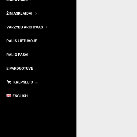
ŽINIASKLAIDAI
VARŽYBŲ ARCHYVAS
RALIS LIETUVOJE
RALIO PASAI
E PARDUOTUVĖ
KREPŠELIS
ENGLISH