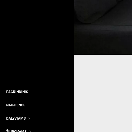
PAGRINDINIS
NAUJIENOS
DALYVIAMS
ŽIŪROVAMS