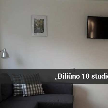
„Biliūno 10 studi