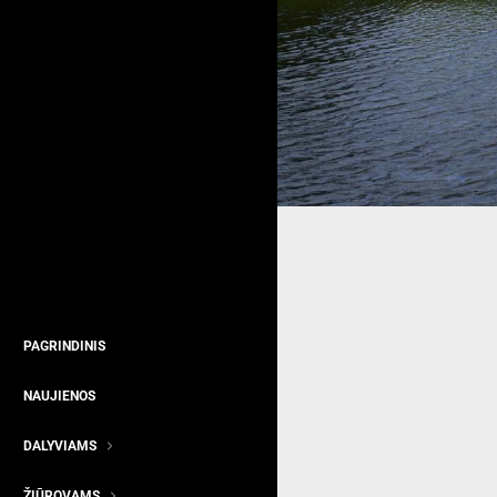
PAGRINDINIS
NAUJIENOS
DALYVIAMS
ŽIŪROVAMS