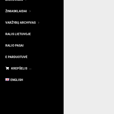
ŽINIASKLAIDAI
VARŽYBŲ ARCHYVAS
RALIS LIETUVOJE
RALIO PASAI
E PARDUOTUVĖ
KREPŠELIS
ENGLISH