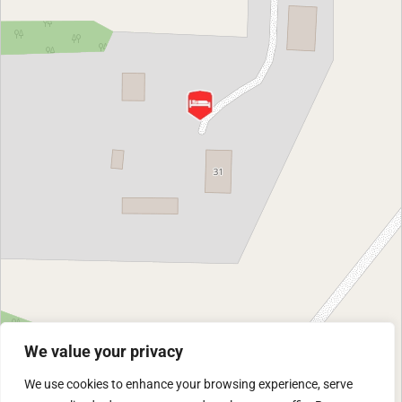
We value your privacy
We use cookies to enhance your browsing experience, serve