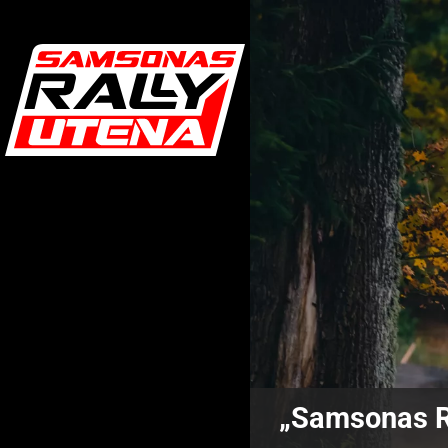
„Samsonas Ra