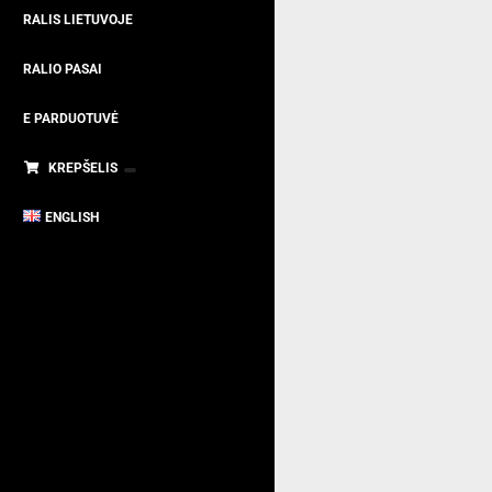
RALIS LIETUVOJE
RALIO PASAI
E PARDUOTUVĖ
KREPŠELIS
ENGLISH