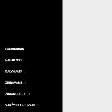
PAGRINDINIS
NAUJIENOS
DALYVIAMS
ŽIŪROVAMS
ŽINIASKLAIDAI
VARŽYBŲ ARCHYVAS