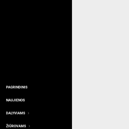
PAGRINDINIS
NAUJIENOS
DALYVIAMS
ŽIŪROVAMS