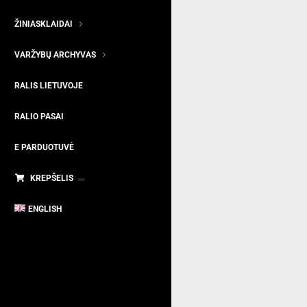
ŽINIASKLAIDAI
VARŽYBŲ ARCHYVAS
RALIS LIETUVOJE
RALIO PASAI
E PARDUOTUVĖ
KREPŠELIS
ENGLISH