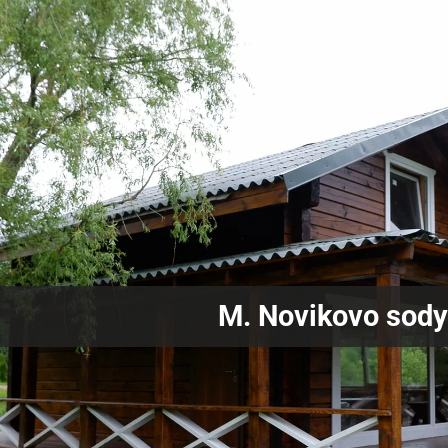
M. Novikovo sod