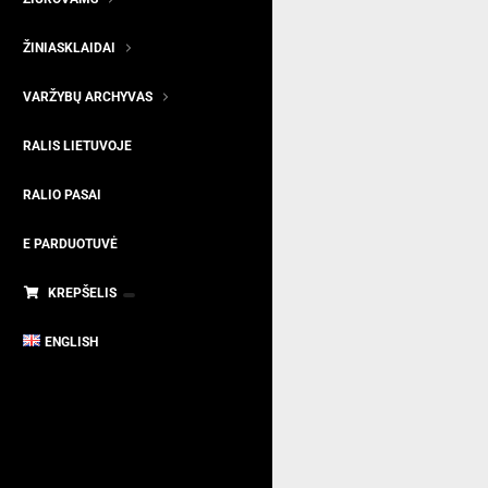
ŽINIASKLAIDAI
VARŽYBŲ ARCHYVAS
RALIS LIETUVOJE
RALIO PASAI
E PARDUOTUVĖ
KREPŠELIS
ENGLISH