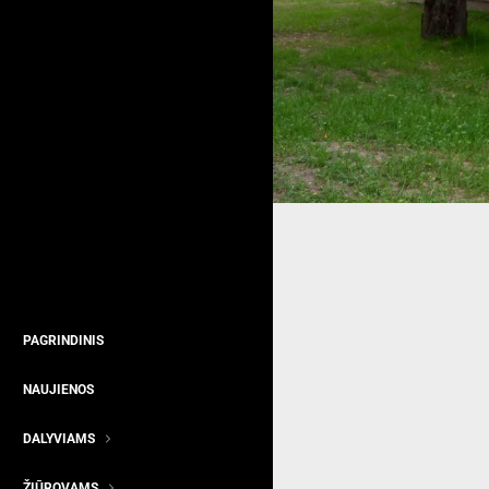
PAGRINDINIS
NAUJIENOS
DALYVIAMS
ŽIŪROVAMS