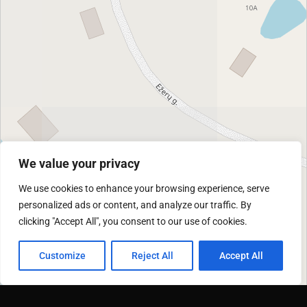
We value your privacy
We use cookies to enhance your browsing experience, serve
personalized ads or content, and analyze our traffic. By
clicking "Accept All", you consent to our use of cookies.
Customize
Reject All
Accept All