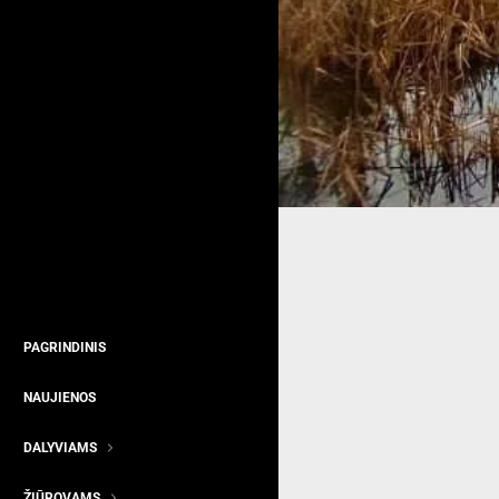
PAGRINDINIS
NAUJIENOS
DALYVIAMS
ŽIŪROVAMS