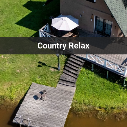
Country Relax