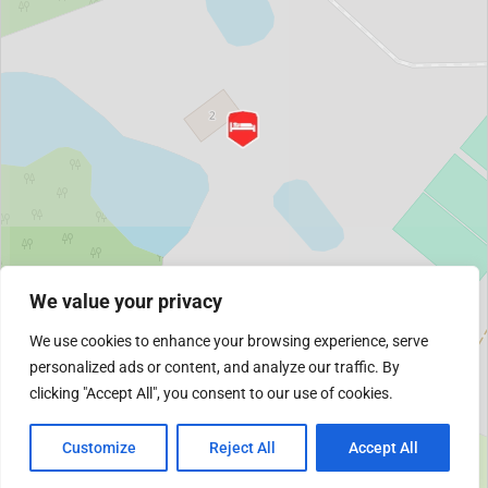
We value your privacy
We use cookies to enhance your browsing experience, serve
personalized ads or content, and analyze our traffic. By
clicking "Accept All", you consent to our use of cookies.
Customize
Reject All
Accept All