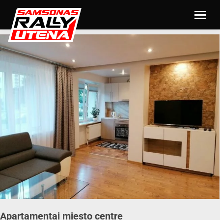
Apartamentai miesto centre