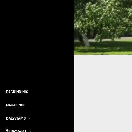
PAGRINDINIS
NAUJIENOS
DALYVIAMS
ŽIŪROVAMS