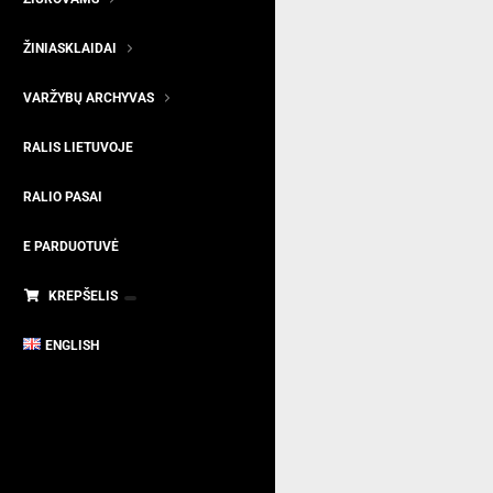
ŽINIASKLAIDAI
VARŽYBŲ ARCHYVAS
RALIS LIETUVOJE
RALIO PASAI
E PARDUOTUVĖ
KREPŠELIS
ENGLISH